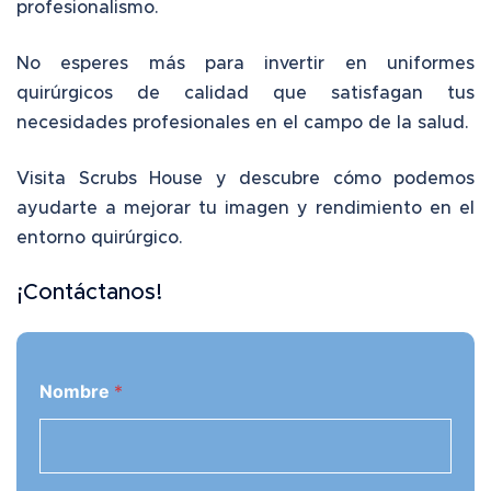
profesionalismo.
No esperes más para invertir en
uniformes
quirúrgicos
de calidad que satisfagan tus
necesidades profesionales en el campo de la salud.
Visita Scrubs House y descubre cómo podemos
ayudarte a mejorar tu imagen y rendimiento en el
entorno quirúrgico.
¡Contáctanos!
Nombre
*