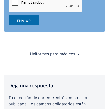
ENVIAR
Post
Uniformes para médicos
navigation
Deja una respuesta
Tu dirección de correo electrónico no será
publicada.
Los campos obligatorios están