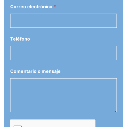
Correo electrónico
*
Teléfono
Comentario o mensaje