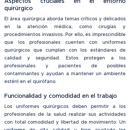
Aspectos cruciales en el entorno
quirúrgico
El área quirúrgica aborda temas críticos y delicados
en la atención médica, como cirugías y
procedimientos invasivos. Por ello, es imprescindible
que los profesionales cuenten con
uniformes
quirúrgicos
que cumplan con los estándares de
calidad y seguridad. Estos protegen a los
profesionales y pacientes de posibles
contaminantes y ayudan a mantener un ambiente
estéril en el quirófano.
Funcionalidad y comodidad en el trabajo
Los
uniformes quirúrgicos
deben permitir a los
profesionales de la salud realizar sus actividades
con total comodidad y libertad de movimiento. Un
uniforme de alta calidad y bien ajustado les