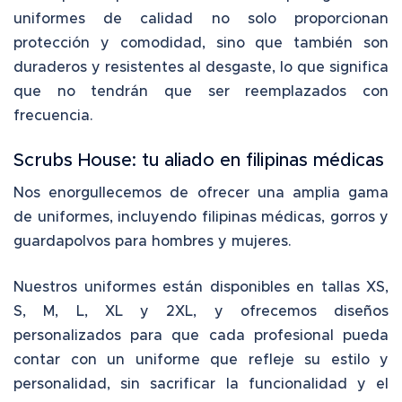
uniformes de calidad no solo proporcionan
protección y comodidad, sino que también son
duraderos y resistentes al desgaste, lo que significa
que no tendrán que ser reemplazados con
frecuencia.
Scrubs House: tu aliado en
filipinas médicas
Nos enorgullecemos de ofrecer una amplia gama
de uniformes, incluyendo filipinas médicas, gorros y
guardapolvos para hombres y mujeres.
Nuestros uniformes están disponibles en tallas XS,
S, M, L, XL y 2XL, y ofrecemos diseños
personalizados para que cada profesional pueda
contar con un uniforme que refleje su estilo y
personalidad, sin sacrificar la funcionalidad y el