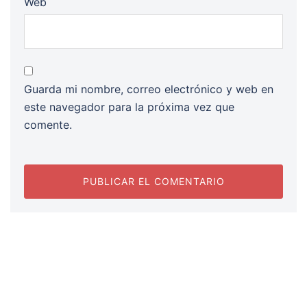
Web
Guarda mi nombre, correo electrónico y web en
este navegador para la próxima vez que
comente.