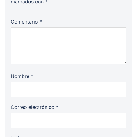
marcados con
*
Comentario
*
Nombre
*
Correo electrónico
*