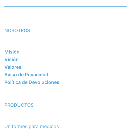
NOSOTROS
Misión
Visión
Valores
Aviso de Privacidad
Política de Devoluciones
PRODUCTOS
Uniformes para médicos