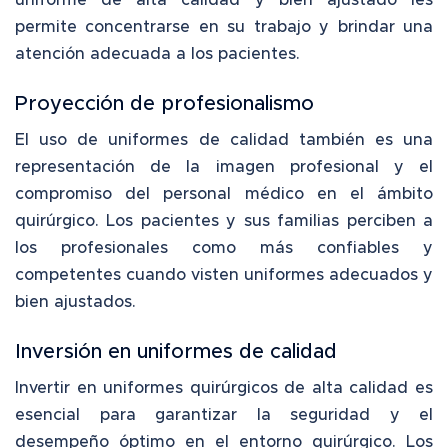
permite concentrarse en su trabajo y brindar una
atención adecuada a los pacientes.
Proyección de profesionalismo
El uso de uniformes de calidad también es una
representación de la imagen profesional y el
compromiso del personal médico en el ámbito
quirúrgico. Los pacientes y sus familias perciben a
los profesionales como más confiables y
competentes cuando visten uniformes adecuados y
bien ajustados.
Inversión en
uniformes
de calidad
Invertir en
uniformes quirúrgicos
de alta calidad es
esencial para garantizar la seguridad y el
desempeño óptimo en el entorno quirúrgico. Los