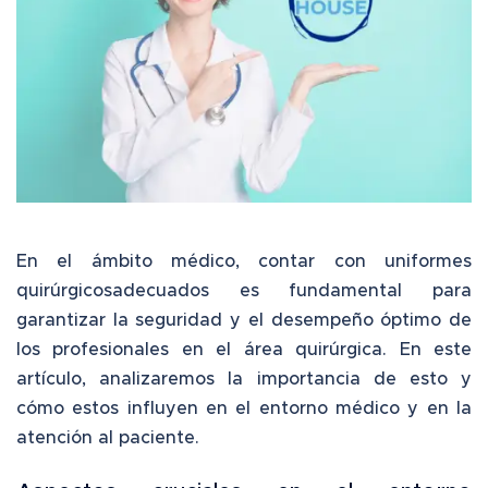
En el ámbito médico, contar con
uniformes
quirúrgicos
adecuados es fundamental para
garantizar la seguridad y el desempeño óptimo de
los profesionales en el área quirúrgica. En este
artículo, analizaremos la importancia de esto y
cómo estos influyen en el entorno médico y en la
atención al paciente.