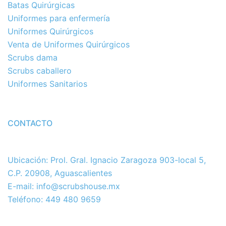
Batas Quirúrgicas
Uniformes para enfermería
Uniformes Quirúrgicos
Venta de Uniformes Quirúrgicos
Scrubs dama
Scrubs caballero
Uniformes Sanitarios
CONTACTO
Ubicación: Prol. Gral. Ignacio Zaragoza 903-local 5,
C.P. 20908, Aguascalientes
E-mail: info@scrubshouse.mx
Teléfono: 449 480 9659