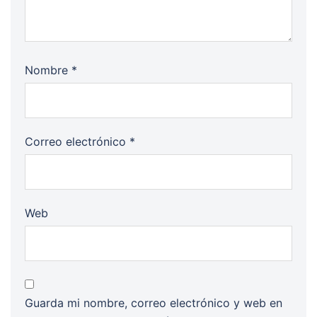
Nombre
*
Correo electrónico
*
Web
Guarda mi nombre, correo electrónico y web en