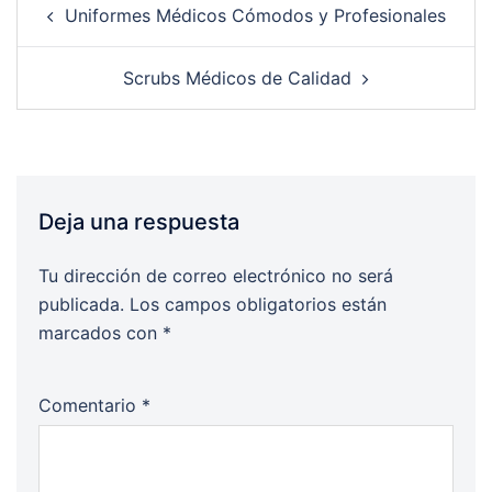
Uniformes Médicos Cómodos y Profesionales
navigation
Scrubs Médicos de Calidad
Deja una respuesta
Tu dirección de correo electrónico no será
publicada.
Los campos obligatorios están
marcados con
*
Comentario
*