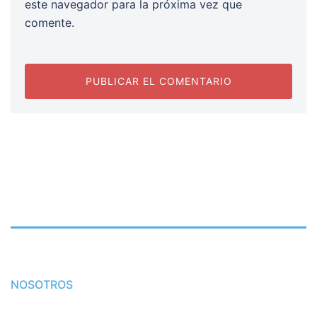
este navegador para la próxima vez que
comente.
NOSOTROS