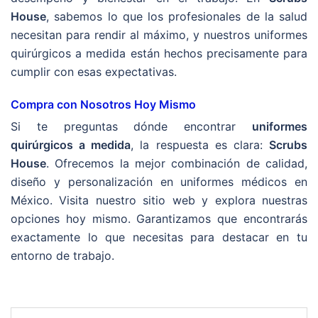
House
, sabemos lo que los profesionales de la salud
necesitan para rendir al máximo, y nuestros uniformes
quirúrgicos a medida están hechos precisamente para
cumplir con esas expectativas.
Compra con Nosotros Hoy Mismo
Si te preguntas dónde encontrar
uniformes
quirúrgicos a medida
, la respuesta es clara:
Scrubs
House
. Ofrecemos la mejor combinación de calidad,
diseño y personalización en uniformes médicos en
México. Visita nuestro sitio web y explora nuestras
opciones hoy mismo. Garantizamos que encontrarás
exactamente lo que necesitas para destacar en tu
entorno de trabajo.
Post