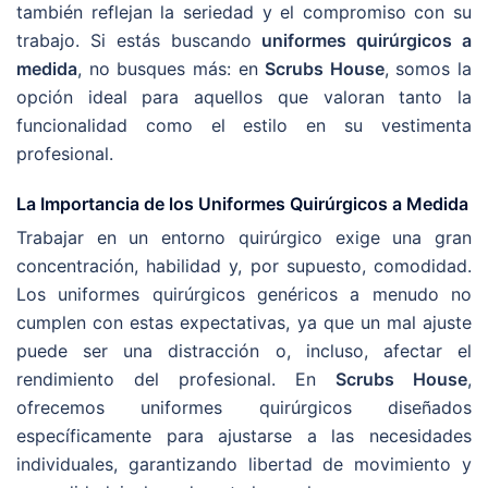
también reflejan la seriedad y el compromiso con su
trabajo. Si estás buscando
uniformes quirúrgicos a
medida
, no busques más: en
Scrubs House
, somos la
opción ideal para aquellos que valoran tanto la
funcionalidad como el estilo en su vestimenta
profesional.
La Importancia de los Uniformes Quirúrgicos a Medida
Trabajar en un entorno quirúrgico exige una gran
concentración, habilidad y, por supuesto, comodidad.
Los uniformes quirúrgicos genéricos a menudo no
cumplen con estas expectativas, ya que un mal ajuste
puede ser una distracción o, incluso, afectar el
rendimiento del profesional. En
Scrubs House
,
ofrecemos uniformes quirúrgicos diseñados
específicamente para ajustarse a las necesidades
individuales, garantizando libertad de movimiento y