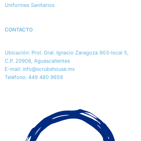
Uniformes Sanitarios
CONTACTO
Ubicación: Prol. Gral. Ignacio Zaragoza 903-local 5,
C.P. 20908, Aguascalientes
E-mail: info@scrubshouse.mx
Teléfono: 449 480 9659