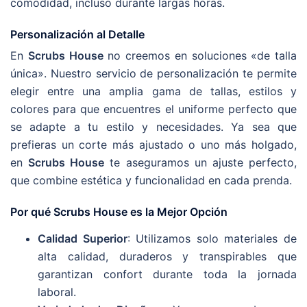
comodidad, incluso durante largas horas.
Personalización al Detalle
En
Scrubs House
no creemos en soluciones «de talla
única». Nuestro servicio de personalización te permite
elegir entre una amplia gama de tallas, estilos y
colores para que encuentres el uniforme perfecto que
se adapte a tu estilo y necesidades. Ya sea que
prefieras un corte más ajustado o uno más holgado,
en
Scrubs House
te aseguramos un ajuste perfecto,
que combine estética y funcionalidad en cada prenda.
Por qué Scrubs House es la Mejor Opción
Calidad Superior
: Utilizamos solo materiales de
alta calidad, duraderos y transpirables que
garantizan confort durante toda la jornada
laboral.