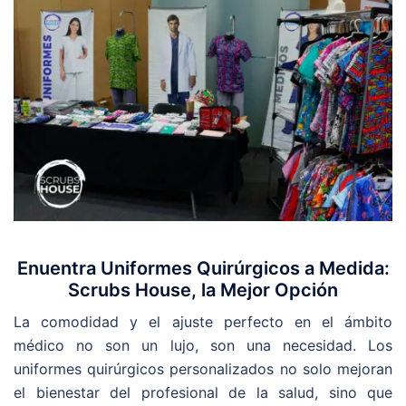
Enuentra Uniformes Quirúrgicos a Medida:
Scrubs House, la Mejor Opción
La comodidad y el ajuste perfecto en el ámbito
médico no son un lujo, son una necesidad. Los
uniformes quirúrgicos personalizados no solo mejoran
el bienestar del profesional de la salud, sino que