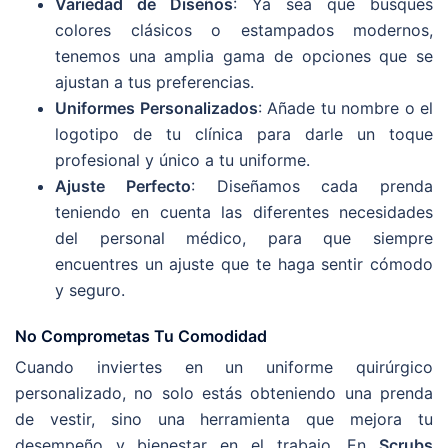
Variedad de Diseños
: Ya sea que busques
colores clásicos o estampados modernos,
tenemos una amplia gama de opciones que se
ajustan a tus preferencias.
Uniformes Personalizados
: Añade tu nombre o el
logotipo de tu clínica para darle un toque
profesional y único a tu uniforme.
Ajuste Perfecto
: Diseñamos cada prenda
teniendo en cuenta las diferentes necesidades
del personal médico, para que siempre
encuentres un ajuste que te haga sentir cómodo
y seguro.
No Comprometas Tu Comodidad
Cuando inviertes en un uniforme quirúrgico
personalizado, no solo estás obteniendo una prenda
de vestir, sino una herramienta que mejora tu
desempeño y bienestar en el trabajo. En
Scrubs