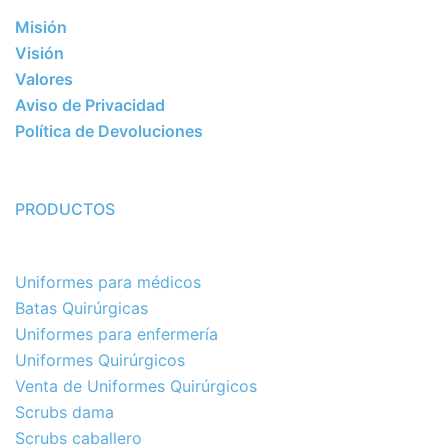
Misión
Visión
Valores
Aviso de Privacidad
Política de Devoluciones
PRODUCTOS
Uniformes para médicos
Batas Quirúrgicas
Uniformes para enfermería
Uniformes Quirúrgicos
Venta de Uniformes Quirúrgicos
Scrubs dama
Scrubs caballero