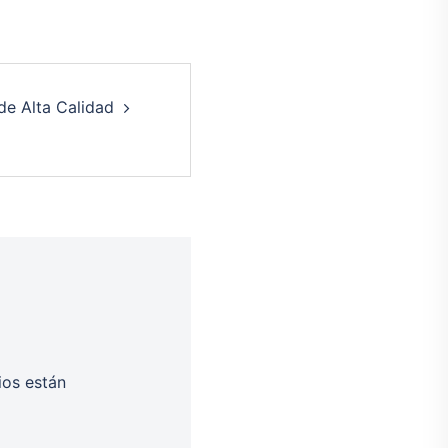
e Alta Calidad
ios están