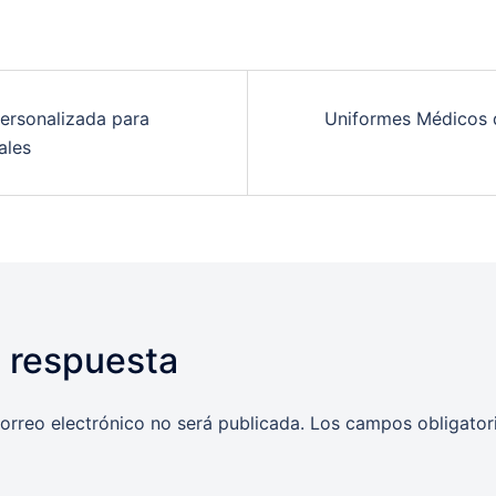
ersonalizada para
Uniformes Médicos d
ales
 respuesta
orreo electrónico no será publicada.
Los campos obligator