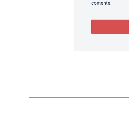
comente.