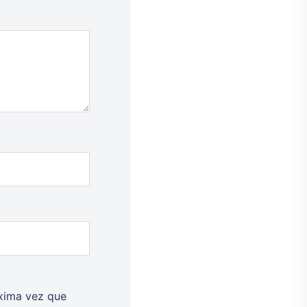
óxima vez que